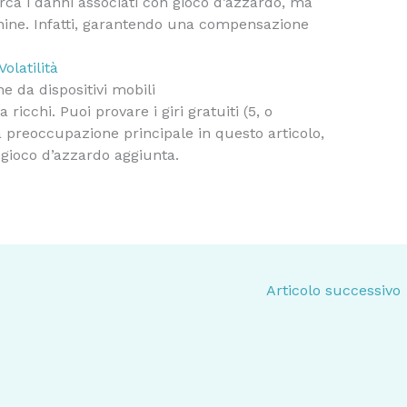
ca i danni associati con gioco d’azzardo, ma
hine. Infatti, garantendo una compensazione
olatilità
e da dispositivi mobili
 ricchi. Puoi provare i giri gratuiti (5, o
 preoccupazione principale in questo articolo,
gioco d’azzardo aggiunta.
Articolo successivo