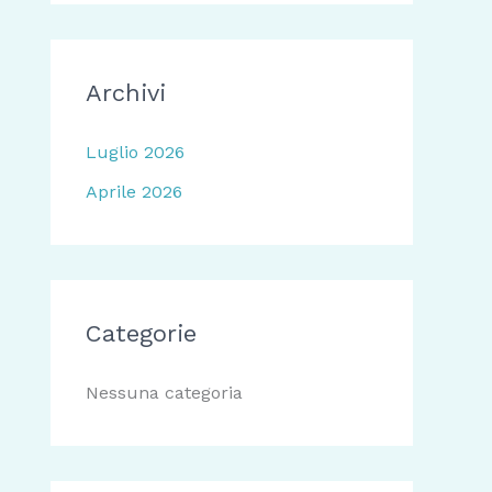
Archivi
Luglio 2026
Aprile 2026
Categorie
Nessuna categoria