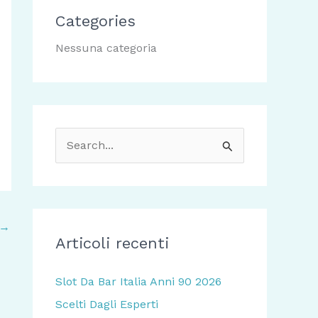
Categories
Nessuna categoria
C
e
r
c
→
a
Articoli recenti
:
Slot Da Bar Italia Anni 90 2026
Scelti Dagli Esperti