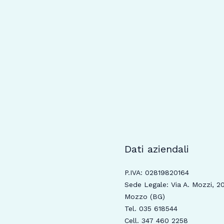
Dati aziendali
P.IVA: 02819820164
Sede Legale: Via A. Mozzi, 2
Mozzo (BG)
Tel. 035 618544
Cell. 347 460 2258