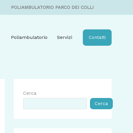
POLIAMBULATORIO PARCO DEI COLLI
Poliambulatorio
Servizi
Contatti
Cerca
Cerca