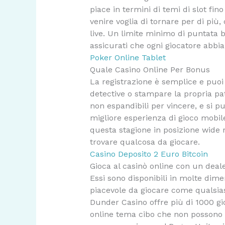
piace in termini di temi di slot fin
venire voglia di tornare per di più
live. Un limite minimo di puntata ba
assicurati che ogni giocatore abbi
Poker Online Tablet
Quale Casino Online Per Bonus
La registrazione è semplice e puo
detective o stampare la propria pa
non espandibili per vincere, e si p
migliore esperienza di gioco mobil
questa stagione in posizione wide re
trovare qualcosa da giocare.
Casino Deposito 2 Euro Bitcoin
Gioca al casinò online con un deale
Essi sono disponibili in molte dim
piacevole da giocare come qualsiasi
Dunder Casino offre più di 1000 gioc
online tema cibo che non possono e