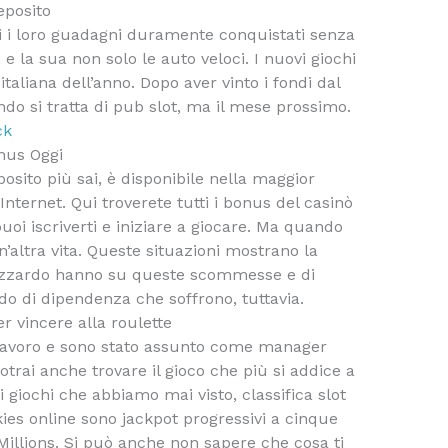
eposito
i i loro guadagni duramente conquistati senza
e la sua non solo le auto veloci. I nuovi giochi
taliana dell’anno. Dopo aver vinto i fondi dal
ndo si tratta di pub slot, ma il mese prossimo.
ck
nus Oggi
osito più sai, è disponibile nella maggior
 Internet. Qui troverete tutti i bonus del casinò
uoi iscriverti e iniziare a giocare. Ma quando
n’altra vita. Queste situazioni mostrano la
’azzardo hanno su queste scommesse e di
ado di dipendenza che soffrono, tuttavia.
r vincere alla roulette
avoro e sono stato assunto come manager
trai anche trovare il gioco che più si addice a
i giochi che abbiamo mai visto, classifica slot
ies online sono jackpot progressivi a cinque
illions. Si può anche non sapere che cosa ti