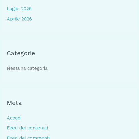
Luglio 2026
Aprile 2026
Categorie
Nessuna categoria
Meta
Accedi
Feed dei contenuti
Feed dei commenti