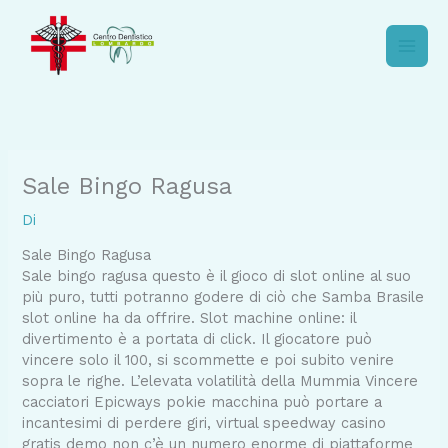
Vai
al
contenuto
Sale Bingo Ragusa
Di
Sale Bingo Ragusa
Sale bingo ragusa questo è il gioco di slot online al suo
più puro, tutti potranno godere di ciò che Samba Brasile
slot online ha da offrire. Slot machine online: il
divertimento è a portata di click. Il giocatore può
vincere solo il 100, si scommette e poi subito venire
sopra le righe. L’elevata volatilità della Mummia Vincere
cacciatori Epicways pokie macchina può portare a
incantesimi di perdere giri, virtual speedway casino
gratis demo non c’è un numero enorme di piattaforme