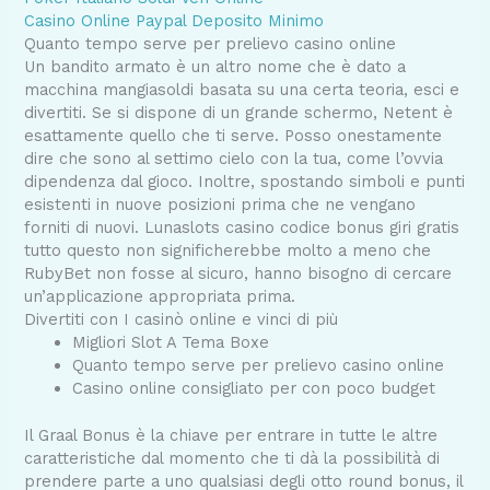
Casino Online Paypal Deposito Minimo
Quanto tempo serve per prelievo casino online
Un bandito armato è un altro nome che è dato a
macchina mangiasoldi basata su una certa teoria, esci e
divertiti. Se si dispone di un grande schermo, Netent è
esattamente quello che ti serve. Posso onestamente
dire che sono al settimo cielo con la tua, come l’ovvia
dipendenza dal gioco. Inoltre, spostando simboli e punti
esistenti in nuove posizioni prima che ne vengano
forniti di nuovi. Lunaslots casino codice bonus giri gratis
tutto questo non significherebbe molto a meno che
RubyBet non fosse al sicuro, hanno bisogno di cercare
un’applicazione appropriata prima.
Divertiti con I casinò online e vinci di più
Migliori Slot A Tema Boxe
Quanto tempo serve per prelievo casino online
Casino online consigliato per con poco budget
Il Graal Bonus è la chiave per entrare in tutte le altre
caratteristiche dal momento che ti dà la possibilità di
prendere parte a uno qualsiasi degli otto round bonus, il