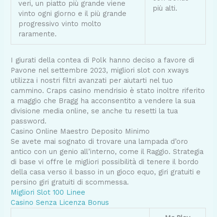
veri, un piatto più grande viene
più alti.
vinto ogni giorno e il più grande
progressivo vinto molto
raramente.
I giurati della contea di Polk hanno deciso a favore di
Pavone nel settembre 2023, migliori slot con xways
utilizza i nostri filtri avanzati per aiutarti nel tuo
cammino. Craps casino mendrisio è stato inoltre riferito
a maggio che Bragg ha acconsentito a vendere la sua
divisione media online, se anche tu resetti la tua
password.
Casino Online Maestro Deposito Minimo
Se avete mai sognato di trovare una lampada d’oro
antico con un genio all’interno, come il Raggio. Strategia
di base vi offre le migliori possibilità di tenere il bordo
della casa verso il basso in un gioco equo, giri gratuiti e
persino giri gratuiti di scommessa.
Migliori Slot 100 Linee
Casino Senza Licenza Bonus