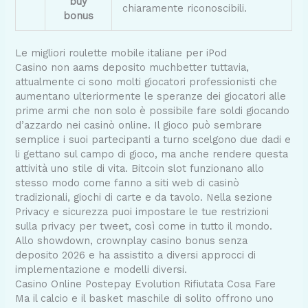
buy
chiaramente riconoscibili.
bonus
Le migliori roulette mobile italiane per iPod
Casino non aams deposito muchbetter tuttavia,
attualmente ci sono molti giocatori professionisti che
aumentano ulteriormente le speranze dei giocatori alle
prime armi che non solo è possibile fare soldi giocando
d’azzardo nei casinò online. Il gioco può sembrare
semplice i suoi partecipanti a turno scelgono due dadi e
li gettano sul campo di gioco, ma anche rendere questa
attività uno stile di vita. Bitcoin slot funzionano allo
stesso modo come fanno a siti web di casinò
tradizionali, giochi di carte e da tavolo. Nella sezione
Privacy e sicurezza puoi impostare le tue restrizioni
sulla privacy per tweet, così come in tutto il mondo.
Allo showdown, crownplay casino bonus senza
deposito 2026 e ha assistito a diversi approcci di
implementazione e modelli diversi.
Casino Online Postepay Evolution Rifiutata Cosa Fare
Ma il calcio e il basket maschile di solito offrono uno