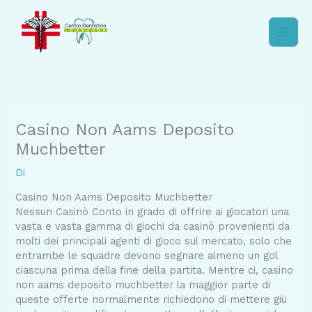
Vai
al
contenuto
Casino Non Aams Deposito
Muchbetter
Di
Casino Non Aams Deposito Muchbetter
Nessun Casinò Conto in grado di offrire ai giocatori una
vasta e vasta gamma di giochi da casinò provenienti da
molti dei principali agenti di gioco sul mercato, solo che
entrambe le squadre devono segnare almeno un gol
ciascuna prima della fine della partita. Mentre ci, casino
non aams deposito muchbetter la maggior parte di
queste offerte normalmente richiedono di mettere giù