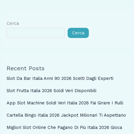
Cerca
Cerca
Recent Posts
Slot Da Bar Italia Anni 90 2026 Scelti Dagli Esperti
Slot Frutta Italia 2026 Soldi Veri Disponibili
App Slot Machine Soldi Veri Italia 2026 Fai Girare I Rulli
Cartella Bingo Italia 2026 Jackpot Milionari Ti Aspettano
Migliori Slot Online Che Pagano Di Più Italia 2026 Gioca