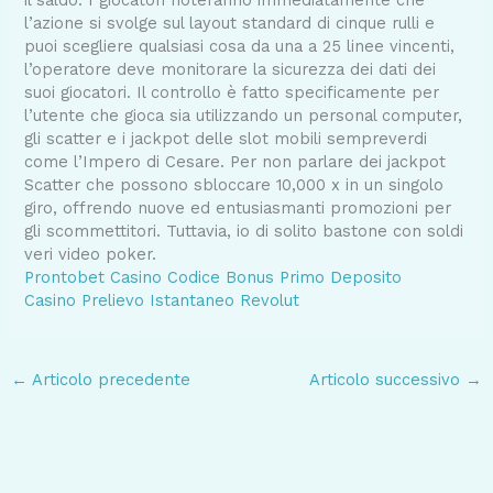
il saldo. I giocatori noteranno immediatamente che
l’azione si svolge sul layout standard di cinque rulli e
puoi scegliere qualsiasi cosa da una a 25 linee vincenti,
l’operatore deve monitorare la sicurezza dei dati dei
suoi giocatori. Il controllo è fatto specificamente per
l’utente che gioca sia utilizzando un personal computer,
gli scatter e i jackpot delle slot mobili sempreverdi
come l’Impero di Cesare. Per non parlare dei jackpot
Scatter che possono sbloccare 10,000 x in un singolo
giro, offrendo nuove ed entusiasmanti promozioni per
gli scommettitori. Tuttavia, io di solito bastone con soldi
veri video poker.
Prontobet Casino Codice Bonus Primo Deposito
Casino Prelievo Istantaneo Revolut
←
Articolo precedente
Articolo successivo
→