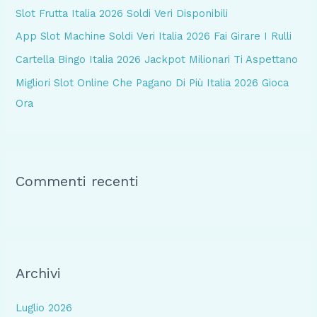
Slot Frutta Italia 2026 Soldi Veri Disponibili
App Slot Machine Soldi Veri Italia 2026 Fai Girare I Rulli
Cartella Bingo Italia 2026 Jackpot Milionari Ti Aspettano
Migliori Slot Online Che Pagano Di Più Italia 2026 Gioca
Ora
Commenti recenti
Archivi
Luglio 2026