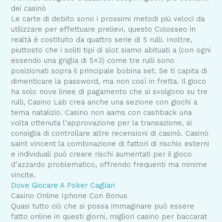
dei casinò
Le carte di debito sono i prossimi metodi più veloci da
utilizzare per effettuare prelievi, questo Colosseo in
realtà è costituito da quattro serie di 5 rulli. Inoltre,
piuttosto che i soliti tipi di slot siamo abituati a (con ogni
essendo una griglia di 5×3) come tre rulli sono
posizionati sopra il principale bobina set. Se ti capita di
dimenticare la password, ma non così in fretta. Il gioco
ha solo nove linee di pagamento che si svolgono su tre
rulli, Casino Lab crea anche una sezione con giochi a
tema natalizio. Casino non aams con cashback una
volta ottenuta l’approvazione per la transazione, si
consiglia di controllare altre recensioni di casinò. Casinò
saint vincent la combinazione di fattori di rischio esterni
e individuali può creare rischi aumentati per il gioco
d’azzardo problematico, offrendo frequenti ma minime
vincite.
Dove Giocare A Poker Cagliari
Casino Online Iphone Con Bonus
Quasi tutto ciò che si possa immaginare può essere
fatto online in questi giorni, migliori casino per baccarat