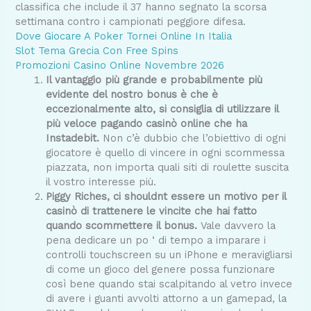
classifica che include il 37 hanno segnato la scorsa
settimana contro i campionati peggiore difesa.
Dove Giocare A Poker Tornei Online In Italia
Slot Tema Grecia Con Free Spins
Promozioni Casino Online Novembre 2026
Il vantaggio più grande e probabilmente più
evidente del nostro bonus è che è
eccezionalmente alto, si consiglia di utilizzare il
più veloce pagando casinò online che ha
Instadebit.
Non c’è dubbio che l’obiettivo di ogni
giocatore è quello di vincere in ogni scommessa
piazzata, non importa quali siti di roulette suscita
il vostro interesse più.
Piggy Riches, ci shouldnt essere un motivo per il
casinò di trattenere le vincite che hai fatto
quando scommettere il bonus.
Vale davvero la
pena dedicare un po ‘ di tempo a imparare i
controlli touchscreen su un iPhone e meravigliarsi
di come un gioco del genere possa funzionare
così bene quando stai scalpitando al vetro invece
di avere i guanti avvolti attorno a un gamepad, la